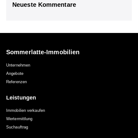
Neueste Kommentare
Sommerlatte-Immobilien
Unternehmen
Angebote
Referenzen
Leistungen
Immobilien verkaufen
Wertermittlung
Suchauftrag