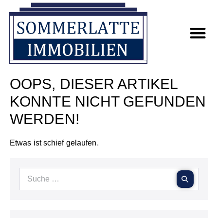
OOPS, DIESER ARTIKEL
KONNTE NICHT GEFUNDEN
WERDEN!
Etwas ist schief gelaufen.